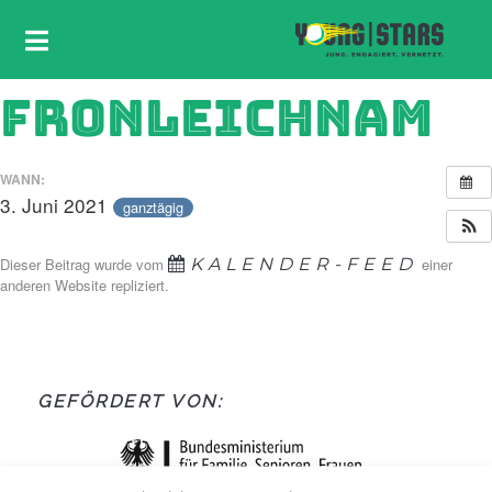
FRONLEICHNAM
WANN:
3. Juni 2021
ganztägig
Dieser Beitrag wurde vom
KALENDER-FEED
einer
anderen Website repliziert.
GEFÖRDERT VON: