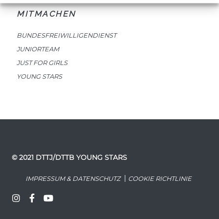
MITMACHEN
BUNDESFREIWILLIGENDIENST
JUNIORTEAM
JUST FOR GIRLS
YOUNG STARS
© 2021 DTTJ/DTTB YOUNG STARS
|
IMPRESSUM & DATENSCHUTZ
COOKIE RICHTLINIE