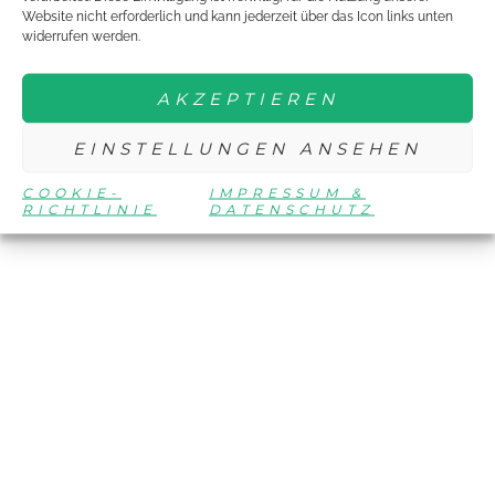
Website nicht erforderlich und kann jederzeit über das Icon links unten
widerrufen werden.
AKZEPTIEREN
EINSTELLUNGEN ANSEHEN
COOKIE-
IMPRESSUM &
RICHTLINIE
DATENSCHUTZ