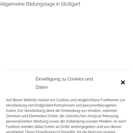
Allgemeine Bildungstage in Stuttgart
Einwilligung zu Cookies und
Daten
Auf dieser Website nutzen wir Cookies und vergleichbare Funktionen zur
Verarbeitung von Endgeräteinformationen und personenbezogenen
Daten. Die Verarbeitung dient der Einbindung von Inhalten, externen
Diensten und Elementen Dritter, der statistischen Analyse/Messung,
personalisierten Werbung sowie der Einbindung sozialer Medien. Je nach
Funktion werden dabei Daten an Dritte weitergegeben und von diesen
verarbeitet. Diese Einwilligung ist freiwillig, für die Nutzung unserer