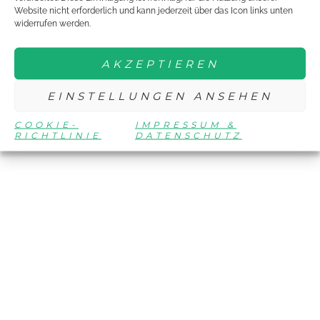
Website nicht erforderlich und kann jederzeit über das Icon links unten
widerrufen werden.
AKZEPTIEREN
EINSTELLUNGEN ANSEHEN
COOKIE-
IMPRESSUM &
RICHTLINIE
DATENSCHUTZ