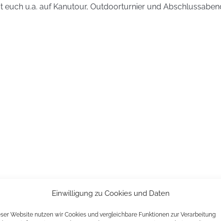
ut euch u.a. auf Kanutour, Outdoorturnier und Abschlussaben
Einwilligung zu Cookies und Daten
eser Website nutzen wir Cookies und vergleichbare Funktionen zur Verarbeitung