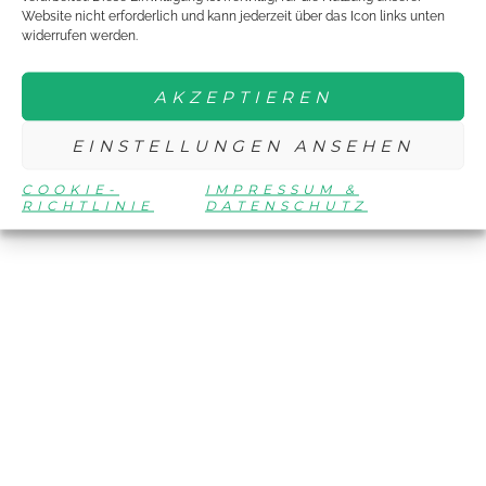
Website nicht erforderlich und kann jederzeit über das Icon links unten
widerrufen werden.
AKZEPTIEREN
EINSTELLUNGEN ANSEHEN
COOKIE-
IMPRESSUM &
RICHTLINIE
DATENSCHUTZ