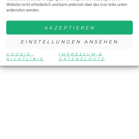
Website nicht erforderlich und kann jederzeit über das Icon links unten
widerrufen werden.
AKZEPTIEREN
EINSTELLUNGEN ANSEHEN
COOKIE-
IMPRESSUM &
RICHTLINIE
DATENSCHUTZ