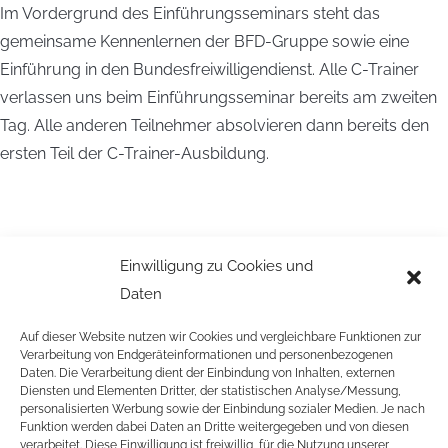
Im Vordergrund des Einführungsseminars steht das
gemeinsame Kennenlernen der BFD-Gruppe sowie eine
Einführung in den Bundesfreiwilligendienst. Alle C-Trainer
verlassen uns beim Einführungsseminar bereits am zweiten
Tag. Alle anderen Teilnehmer absolvieren dann bereits den
ersten Teil der C-Trainer-Ausbildung.
Einwilligung zu Cookies und
Daten
Auf dieser Website nutzen wir Cookies und vergleichbare Funktionen zur
Verarbeitung von Endgeräteinformationen und personenbezogenen
Daten. Die Verarbeitung dient der Einbindung von Inhalten, externen
Diensten und Elementen Dritter, der statistischen Analyse/Messung,
personalisierten Werbung sowie der Einbindung sozialer Medien. Je nach
Funktion werden dabei Daten an Dritte weitergegeben und von diesen
verarbeitet. Diese Einwilligung ist freiwillig, für die Nutzung unserer