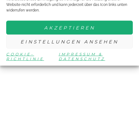
Website nicht erforderlich und kann jederzeit über das Icon links unten
widerrufen werden.
AKZEPTIEREN
EINSTELLUNGEN ANSEHEN
COOKIE-
IMPRESSUM &
RICHTLINIE
DATENSCHUTZ