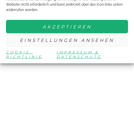
Website nicht erforderlich und kann jederzeit über das Icon links unten
widerrufen werden.
AKZEPTIEREN
EINSTELLUNGEN ANSEHEN
COOKIE-
IMPRESSUM &
RICHTLINIE
DATENSCHUTZ