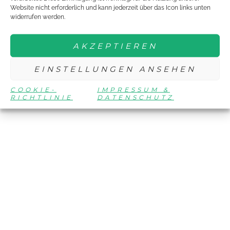
Website nicht erforderlich und kann jederzeit über das Icon links unten
widerrufen werden.
AKZEPTIEREN
EINSTELLUNGEN ANSEHEN
COOKIE-
IMPRESSUM &
RICHTLINIE
DATENSCHUTZ