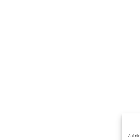
Auf di