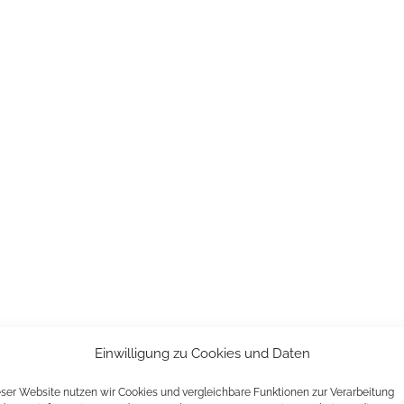
Einwilligung zu Cookies und Daten
eser Website nutzen wir Cookies und vergleichbare Funktionen zur Verarbeitung