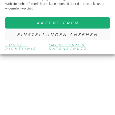
Website nicht erforderlich und kann jederzeit über das Icon links unten
widerrufen werden.
AKZEPTIEREN
EINSTELLUNGEN ANSEHEN
COOKIE-
IMPRESSUM &
RICHTLINIE
DATENSCHUTZ