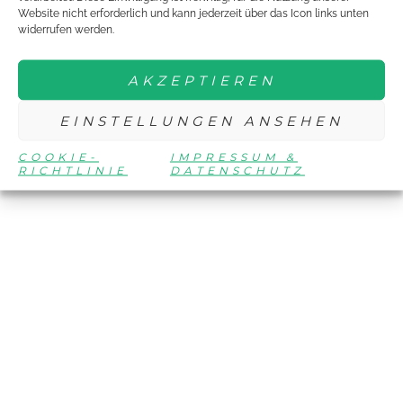
Website nicht erforderlich und kann jederzeit über das Icon links unten
widerrufen werden.
AKZEPTIEREN
EINSTELLUNGEN ANSEHEN
COOKIE-
IMPRESSUM &
RICHTLINIE
DATENSCHUTZ