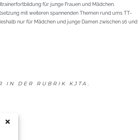
dtrainerfortbildung für junge Frauen und Mädchen.
Fortsetzung mit weiteren spannenden Themen rund ums TT-
nd deshalb nur für Mädchen und junge Damen zwischen 16 und
 IN DER RUBRIK KJTA.