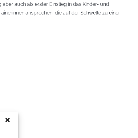
aber auch als erster Einstieg in das Kinder- und
rainerinnen ansprechen, die auf der Schwelle zu einer