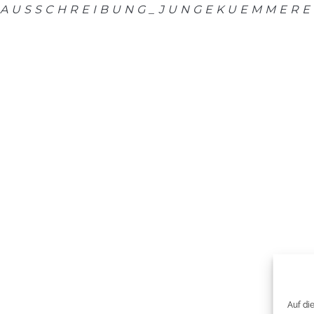
AUSSCHREIBUNG_JUNGEKUEMMERE
Auf di