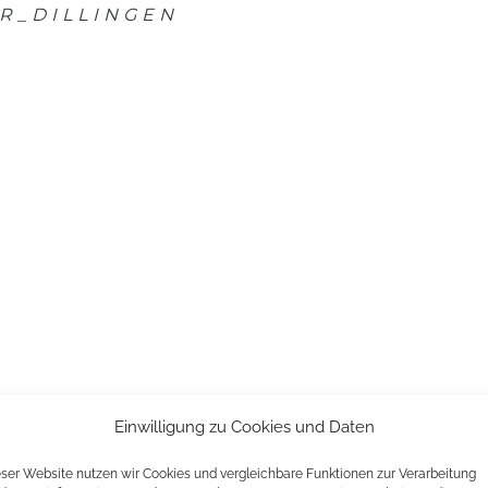
R_DILLINGEN
Einwilligung zu Cookies und Daten
eser Website nutzen wir Cookies und vergleichbare Funktionen zur Verarbeitung