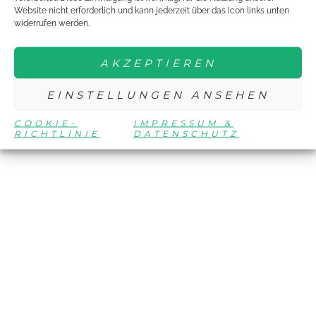
Website nicht erforderlich und kann jederzeit über das Icon links unten
widerrufen werden.
AKZEPTIEREN
EINSTELLUNGEN ANSEHEN
COOKIE-
IMPRESSUM &
RICHTLINIE
DATENSCHUTZ