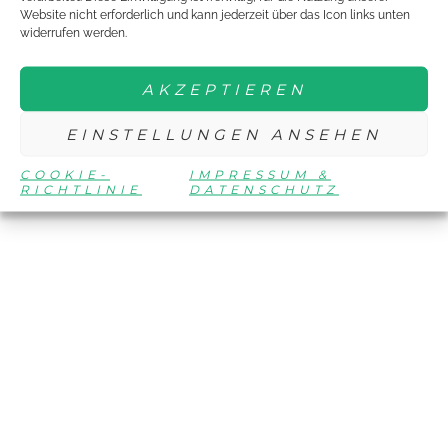
Website nicht erforderlich und kann jederzeit über das Icon links unten
widerrufen werden.
AKZEPTIEREN
EINSTELLUNGEN ANSEHEN
COOKIE-
IMPRESSUM &
RICHTLINIE
DATENSCHUTZ