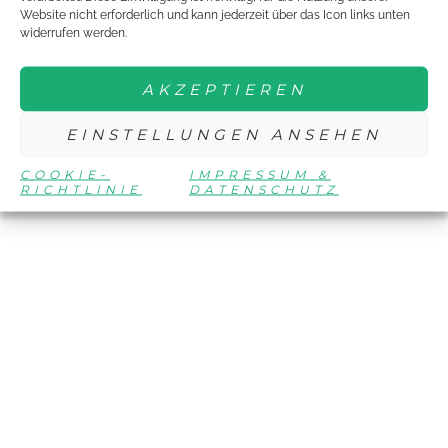
Website nicht erforderlich und kann jederzeit über das Icon links unten
widerrufen werden.
AKZEPTIEREN
EINSTELLUNGEN ANSEHEN
COOKIE-
IMPRESSUM &
RICHTLINIE
DATENSCHUTZ