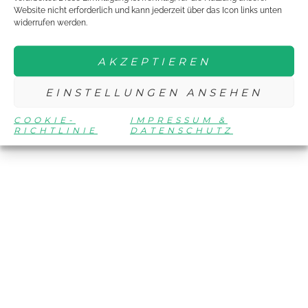
Website nicht erforderlich und kann jederzeit über das Icon links unten
widerrufen werden.
AKZEPTIEREN
EINSTELLUNGEN ANSEHEN
COOKIE-
IMPRESSUM &
RICHTLINIE
DATENSCHUTZ