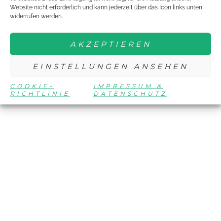
Website nicht erforderlich und kann jederzeit über das Icon links unten
widerrufen werden.
AKZEPTIEREN
EINSTELLUNGEN ANSEHEN
COOKIE-
IMPRESSUM &
RICHTLINIE
DATENSCHUTZ