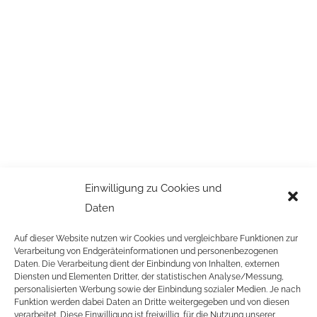
Einwilligung zu Cookies und
Daten
Auf dieser Website nutzen wir Cookies und vergleichbare Funktionen zur
Verarbeitung von Endgeräteinformationen und personenbezogenen
Daten. Die Verarbeitung dient der Einbindung von Inhalten, externen
Diensten und Elementen Dritter, der statistischen Analyse/Messung,
personalisierten Werbung sowie der Einbindung sozialer Medien. Je nach
Funktion werden dabei Daten an Dritte weitergegeben und von diesen
verarbeitet. Diese Einwilligung ist freiwillig, für die Nutzung unserer