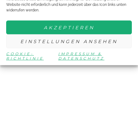
Website nicht erforderlich und kann jederzeit über das Icon links unten
widerrufen werden.
AKZEPTIEREN
EINSTELLUNGEN ANSEHEN
COOKIE-
IMPRESSUM &
RICHTLINIE
DATENSCHUTZ