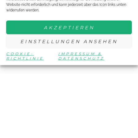
Website nicht erforderlich und kann jederzeit über das Icon links unten
widerrufen werden.
AKZEPTIEREN
EINSTELLUNGEN ANSEHEN
COOKIE-
IMPRESSUM &
RICHTLINIE
DATENSCHUTZ