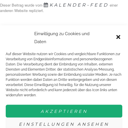
Dieser Beitrag wurde vom
KALENDER-FEED
einer
anderen Website repliziert.
Einwilligung zu Cookies und
GEFÖRDERT VON:
Daten
Auf dieser Website nutzen wir Cookies und vergleichbare Funktionen zur
Verarbeitung von Endgeräteinformationen und personenbezogenen
Daten. Die Verarbeitung dient der Einbindung von Inhalten, externen
Diensten und Elementen Dritter, der statistischen Analyse/Messung,
personalisierten Werbung sowie der Einbindung sozialer Medien. Je nach
Funktion werden dabei Daten an Dritte weitergegeben und von diesen
verarbeitet. Diese Einwilligung ist freiwillig, für die Nutzung unserer
Website nicht erforderlich und kann jederzeit über das Icon links unten
EINE ORGANISATION VON:
widerrufen werden.
AKZEPTIEREN
EINSTELLUNGEN ANSEHEN