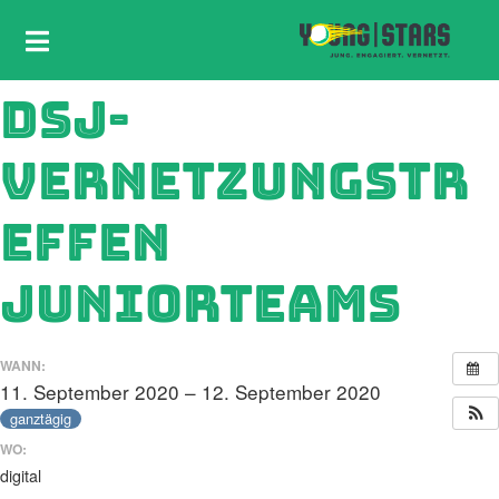
DSJ-
VERNETZUNGSTR
EFFEN
JUNIORTEAMS
WANN:
11. September 2020 – 12. September 2020
ganztägig
WO:
digital