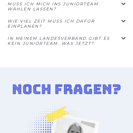
MUSS ICH MICH INS JUNIORTEAM
WÄHLEN LASSEN?
WIE VIEL ZEIT MUSS ICH DAFÜR
EINPLANEN?
IN MEINEM LANDESVERBAND GIBT ES
KEIN JUNIORTEAM. WAS JETZT?
NOCH FRAGEN?