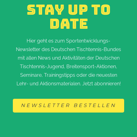
STAY UP TO
DATE
Hier geht es zum Sportentwicklungs-
Newsletter des Deutschen Tischtennis-Bundes
mit allen News und Aktivitäten der Deutschen
Tischtennis-Jugend, Breitensport-Aktionen,
Seminare, Trainingstipps oder die neuesten
Lehr- und Aktionsmaterialen. Jetzt abonnieren!
NEWSLETTER BESTELLEN