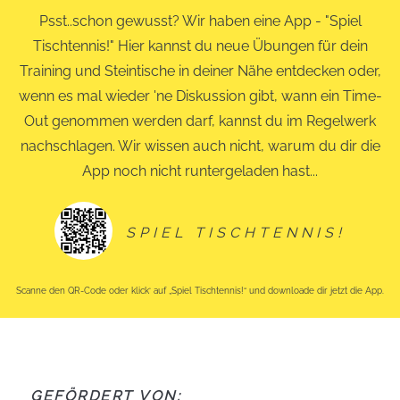
Psst..schon gewusst? Wir haben eine App - "Spiel
Tischtennis!" Hier kannst du neue Übungen für dein
Training und Steintische in deiner Nähe entdecken oder,
wenn es mal wieder 'ne Diskussion gibt, wann ein Time-
Out genommen werden darf, kannst du im Regelwerk
nachschlagen. Wir wissen auch nicht, warum du dir die
App noch nicht runtergeladen hast...
SPIEL TISCHTENNIS!
Scanne den QR-Code oder klick‘ auf „Spiel Tischtennis!“ und downloade dir jetzt die App.
GEFÖRDERT VON: