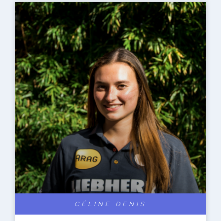
CÉLINE DENIS