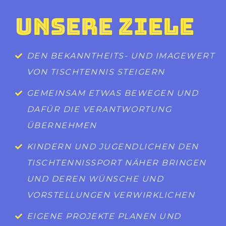
UNSERE ZIELE
DEN BEKANNTHEITS- UND IMAGEWERT
VON TISCHTENNIS STEIGERN
GEMEINSAM ETWAS BEWEGEN UND
DAFÜR DIE VERANTWORTUNG
ÜBERNEHMEN
KINDERN UND JUGENDLICHEN DEN
TISCHTENNISSPORT NÄHER BRINGEN
UND DEREN WÜNSCHE UND
VORSTELLUNGEN VERWIRKLICHEN
EIGENE PROJEKTE PLANEN UND