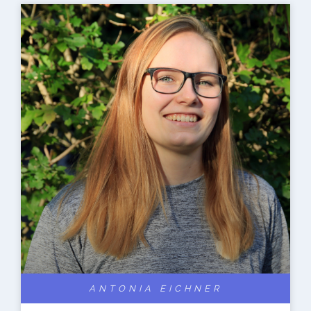
ANTONIA EICHNER