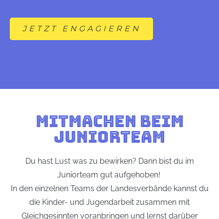
JETZT ENGAGIEREN
MITMACHEN BEIM
JUNIORTEAM
Du hast Lust was zu bewirken? Dann bist du im
Juniorteam gut aufgehoben!
In den einzelnen Teams der Landesverbände kannst du
die Kinder- und Jugendarbeit zusammen mit
Gleichgesinnten voranbringen und lernst darüber