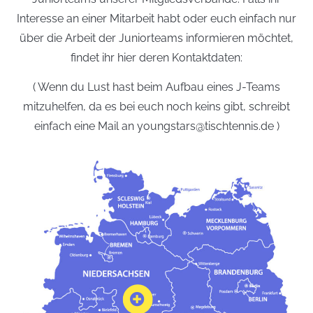
Interesse an einer Mitarbeit habt oder euch einfach nur
über die Arbeit der Juniorteams informieren möchtet,
findet ihr hier deren Kontaktdaten:
( Wenn du Lust hast beim Aufbau eines J-Teams
mitzuhelfen, da es bei euch noch keins gibt, schreibt
einfach eine Mail an youngstars@tischtennis.de )