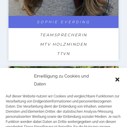
SOPHIE EVERDING
TEAMSPRECHERIN
MTV HOLZMINDEN
TTVN
Einwilligung zu Cookies und
Daten
Auf dieser Website nutzen wir Cookies und vergleichbare Funktionen zur
Verarbeitung von Endgeräteinformationen und personenbezogenen
Daten. Die Verarbeitung dient der Einbindung von Inhalten, externen
Diensten und Elementen Dritter, der statistischen Analyse/Messung,
personalisierten Werbung sowie der Einbindung sozialer Medien. Je nach
Funktion werden dabei Daten an Dritte weitergegeben und von diesen
verarbeitet. Diese Einwilligung ist freiwillig, für die Nutzung unserer