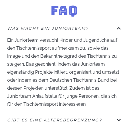
FAQ
WAS MACHT EIN JUNIORTEAM?
Ein Juniorteam versucht Kinder und Jugendliche auf
den Tischtennissport aufmerksam zu, sowie das
Image und den Bekanntheitsgrad des Tischtennis zu
steigern. Das geschieht, indem das Juniorteam
eigenständig Projekte initiiert, organisiert und umsetzt
oder indem es dem Deutschen Tischtennis Bund bei
dessen Projekten unterstützt. Zudem ist das
Juniorteam Anlaufstelle für junge Personen, die sich
für den Tischtennissport interessieren.
GIBT ES EINE ALTERSBEGRENZUNG?