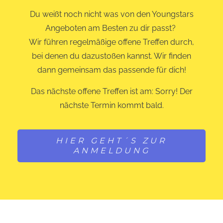
Du weißt noch nicht was von den Youngstars
Angeboten am Besten zu dir passt?
Wir führen regelmäßige offene Treffen durch,
bei denen du dazustoßen kannst. Wir finden
dann gemeinsam das passende für dich!
Das nächste offene Treffen ist am: Sorry! Der
nächste Termin kommt bald.
HIER GEHT´S ZUR
ANMELDUNG