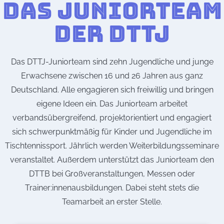
DAS JUNIORTEAM
DER DTTJ
Das DTTJ-Juniorteam sind zehn Jugendliche und junge
Erwachsene zwischen 16 und 26 Jahren aus ganz
Deutschland. Alle engagieren sich freiwillig und bringen
eigene Ideen ein. Das Juniorteam arbeitet
verbandsübergreifend, projektorientiert und engagiert
sich schwerpunktmäßig für Kinder und Jugendliche im
Tischtennissport. Jährlich werden Weiterbildungsseminare
veranstaltet. Außerdem unterstützt das Juniorteam den
DTTB bei Großveranstaltungen, Messen oder
Trainer:innenausbildungen. Dabei steht stets die
Teamarbeit an erster Stelle.