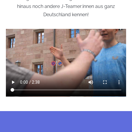
hinaus noch andere J-Teamer:innen aus ganz
Deutschland kennen!