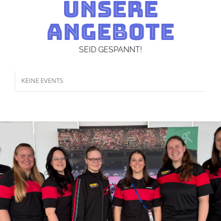
UNSERE
ANGEBOTE
SEID GESPANNT!
KEINE EVENTS