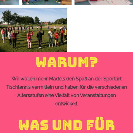
WARUM?
Wir wollen mehr Mädels den Spaß an der Sportart
Tischtennis vermitteln und haben für die verschiedenen
Altersstufen eine Vielfalt von Veranstaltungen
entwickelt.
WAS UND FÜR