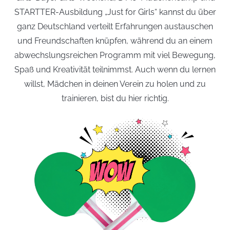
STARTTER-Ausbildung „Just for Girls“ kannst du über
ganz Deutschland verteilt Erfahrungen austauschen
und Freundschaften knüpfen, während du an einem
abwechslungsreichen Programm mit viel Bewegung,
Spaß und Kreativität teilnimmst. Auch wenn du lernen
willst, Mädchen in deinen Verein zu holen und zu
trainieren, bist du hier richtig.