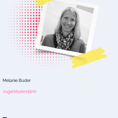
Melanie Buder
Jugendsekretärin