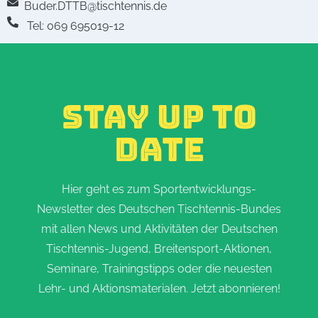
Buder.DTTB@tischtennis.de
Tel: 069 695019-12
STAY UP TO
DATE
Hier geht es zum Sportentwicklungs-
Newsletter des Deutschen Tischtennis-Bundes
mit allen News und Aktivitäten der Deutschen
Tischtennis-Jugend, Breitensport-Aktionen,
Seminare, Trainingstipps oder die neuesten
Lehr- und Aktionsmaterialen. Jetzt abonnieren!