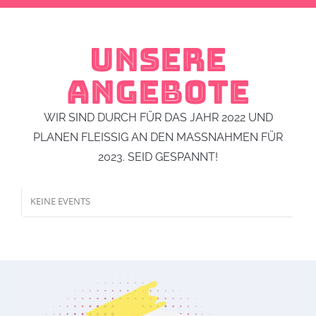
UNSERE
ANGEBOTE
WIR SIND DURCH FÜR DAS JAHR 2022 UND
PLANEN FLEISSIG AN DEN MASSNAHMEN FÜR 20
23. SEID GESPANNT!
KEINE EVENTS