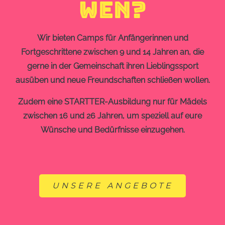
WEN?
Wir bieten Camps für Anfängerinnen und
Fortgeschrittene zwischen 9 und 14 Jahren an, die
gerne in der Gemeinschaft ihren Lieblingssport
ausüben und neue Freundschaften schließen wollen.
Zudem eine STARTTER-Ausbildung nur für Mädels
zwischen 16 und 26 Jahren, um speziell auf eure
Wünsche und Bedürfnisse einzugehen.
UNSERE ANGEBOTE