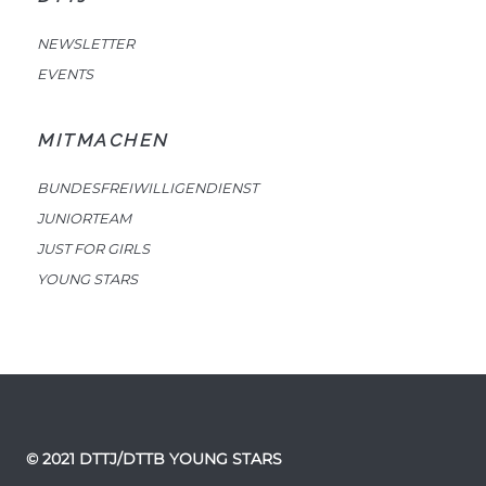
NEWSLETTER
EVENTS
MITMACHEN
BUNDESFREIWILLIGENDIENST
JUNIORTEAM
JUST FOR GIRLS
YOUNG STARS
© 2021 DTTJ/DTTB YOUNG STARS