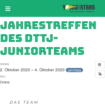
JAHRESTREFFEN
DES DTTJ-
JUNIORTEAMS
WANN:
2. Oktober 2020 – 4. Oktober 2020
ganztägig
WO:
Online
DAS TEAM