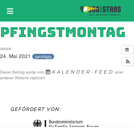
PFINGSTMONTAG
WANN:
24. Mai 2021
ganztägig
Dieser Beitrag wurde vom
KALENDER-FEED
einer
anderen Website repliziert.
GEFÖRDERT VON: