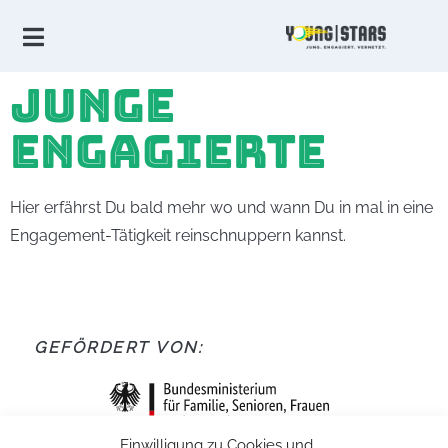
JUNGE
ENGAGIERTE
Hier erfährst Du bald mehr wo und wann Du in mal in eine
Engagement-Tätigkeit reinschnuppern kannst.
GEFÖRDERT VON:
Einwilligung zu Cookies und