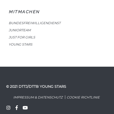
MITMACHEN
BUNDESFREIWILLIGENDIENST
JUNIORTEAM
JUST FOR GIRLS
YOUNG STARS
© 2021 DTTJ/DTTB YOUNG STARS
|
IMPRESSUM & DATENSCHUTZ
COOKIE RICHTLINIE