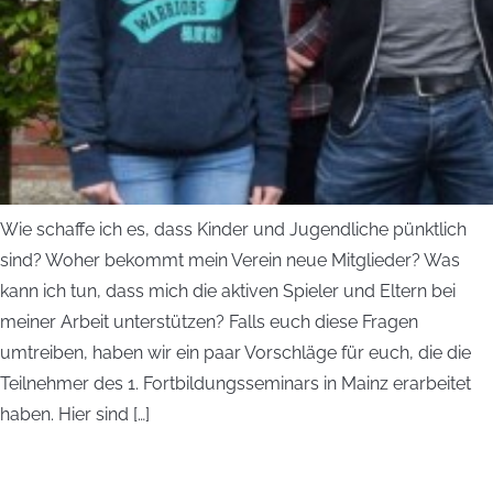
Wie schaffe ich es, dass Kinder und Jugendliche pünktlich
sind? Woher bekommt mein Verein neue Mitglieder? Was
kann ich tun, dass mich die aktiven Spieler und Eltern bei
meiner Arbeit unterstützen? Falls euch diese Fragen
umtreiben, haben wir ein paar Vorschläge für euch, die die
Teilnehmer des 1. Fortbildungsseminars in Mainz erarbeitet
haben. Hier sind […]