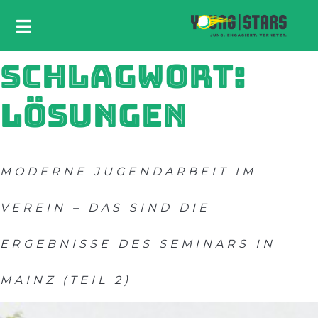
SCHLAGWORT:
LÖSUNGEN
MODERNE JUGENDARBEIT IM
VEREIN – DAS SIND DIE
ERGEBNISSE DES SEMINARS IN
MAINZ (TEIL 2)