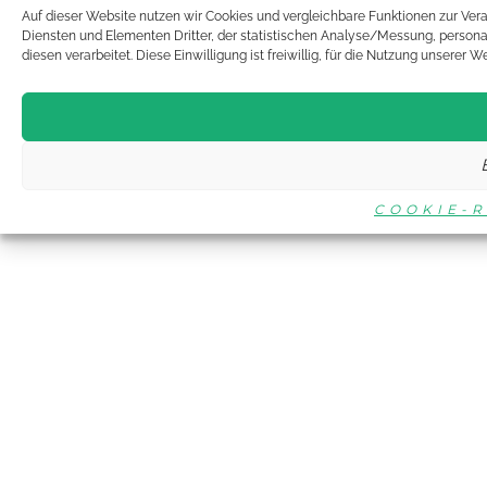
Auf dieser Website nutzen wir Cookies und vergleichbare Funktionen zur Ver
Diensten und Elementen Dritter, der statistischen Analyse/Messung, person
diesen verarbeitet. Diese Einwilligung ist freiwillig, für die Nutzung unserer 
COOKIE-R