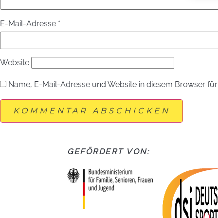
E-Mail-Adresse
*
Website
Name, E-Mail-Adresse und Website in diesem Browser fü
GEFÖRDERT VON: