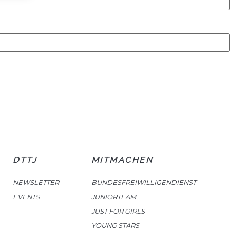
DTTJ
MITMACHEN
NEWSLETTER
BUNDESFREIWILLIGENDIENST
EVENTS
JUNIORTEAM
JUST FOR GIRLS
YOUNG STARS