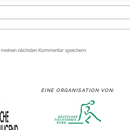
r meinen nächsten Kommentar speichern.
EINE ORGANISATION VON: