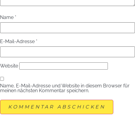
Name
*
E-Mail-Adresse
*
Website
Name, E-Mail-Adresse und Website in diesem Browser für
meinen nächsten Kommentar speichern.