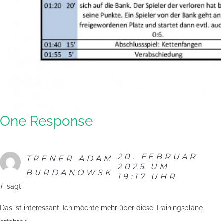
One Response
20. FEBRUAR
TRENER ADAM
2025 UM
BURDANOWSK
19:17 UHR
I
sagt:
Das ist interessant. Ich möchte mehr über diese Trainingspläne