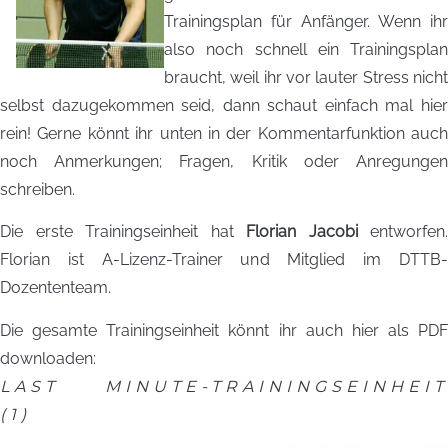
Trainingsplan für Anfänger. Wenn ihr
also noch schnell ein Trainingsplan
braucht, weil ihr vor lauter Stress nicht
selbst dazugekommen seid, dann schaut einfach mal hier
rein! Gerne könnt ihr unten in der Kommentarfunktion auch
noch Anmerkungen; Fragen, Kritik oder Anregungen
schreiben.
Die erste Trainingseinheit hat
Florian Jacobi
entworfen.
Florian ist A-Lizenz-Trainer und Mitglied im DTTB-
Dozententeam.
Die gesamte Trainingseinheit könnt ihr auch hier als PDF
downloaden:
LAST MINUTE-TRAININGSEINHEIT
(1)