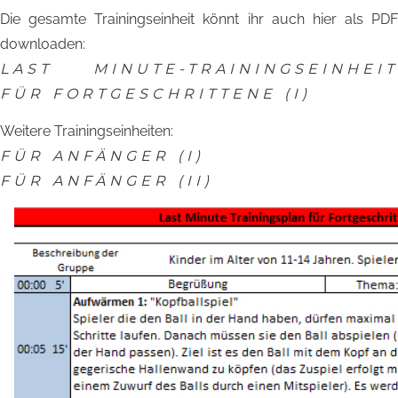
Die gesamte Trainingseinheit könnt ihr auch hier als PDF
downloaden:
LAST MINUTE-TRAININGSEINHEIT
FÜR FORTGESCHRITTENE (I)
Weitere Trainingseinheiten:
FÜR ANFÄNGER (I)
FÜR ANFÄNGER (II)