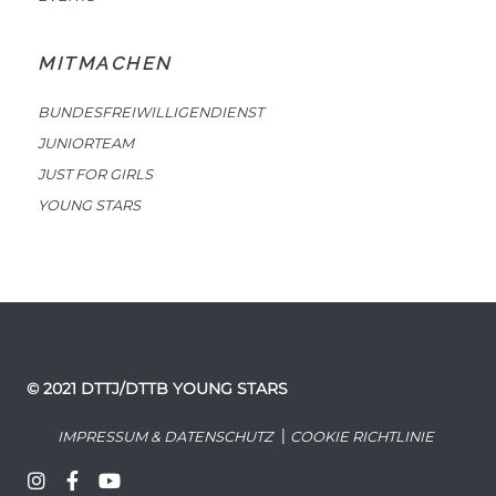
MITMACHEN
BUNDESFREIWILLIGENDIENST
JUNIORTEAM
JUST FOR GIRLS
YOUNG STARS
© 2021 DTTJ/DTTB YOUNG STARS
|
IMPRESSUM & DATENSCHUTZ
COOKIE RICHTLINIE