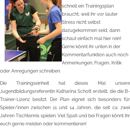
schnell ein Trainingsplan
braucht, weil ihr vor lauter
Stress nicht selbst
dazugekommen seid, dann
schaut einfach mal hier rein!
Gerne könnt ihr unten in der
Kommentarfunktion auch noch
Anmerkungen; Fragen, Kritik
oder Anregungen schreiben.
Die Trainingseinheit hat dieses Mal unsere
Jugendbildungsreferentin Katharina Schott erstellt, die die B-
Trainer-Lizenz besitzt. Der Plan eignet sich besonders für
Spieler/innen zwischen 11 und 14 Jahren, die seit ca. zwei
Jahren Tischtennis spielen. Viel Spaß und bei Fragen könnt ihr
euch gerne melden oder kommentieren!