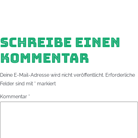
SCHREIBE EINEN
KOMMENTAR
Deine E-Mail-Adresse wird nicht veröffentlicht.
Erforderliche
Felder sind mit
*
markiert
Kommentar
*