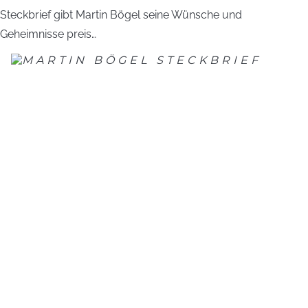
Steckbrief gibt Martin Bögel seine Wünsche und
Geheimnisse preis…