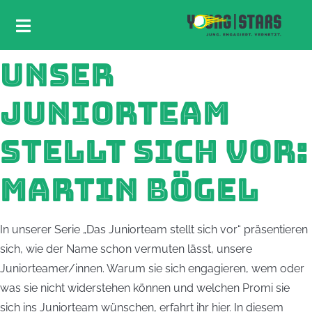
UNSER
JUNIORTEAM
STELLT SICH VOR:
MARTIN BÖGEL
In unserer Serie „Das Juniorteam stellt sich vor“ präsentieren
sich, wie der Name schon vermuten lässt, unsere
Juniorteamer/innen. Warum sie sich engagieren, wem oder
was sie nicht widerstehen können und welchen Promi sie
sich ins Juniorteam wünschen, erfahrt ihr hier. In diesem