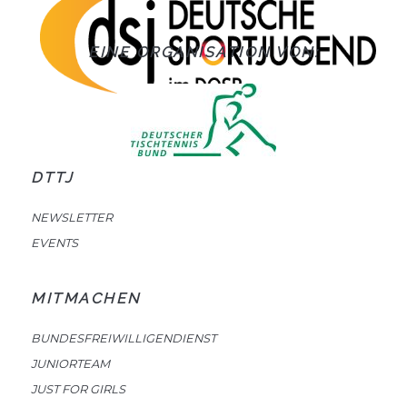
EINE ORGANISATION VON:
DTTJ
NEWSLETTER
EVENTS
MITMACHEN
BUNDESFREIWILLIGENDIENST
JUNIORTEAM
JUST FOR GIRLS