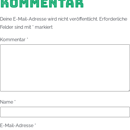
KOMMENTAR
Deine E-Mail-Adresse wird nicht veröffentlicht.
Erforderliche
Felder sind mit
*
markiert
Kommentar
*
Name
*
E-Mail-Adresse
*