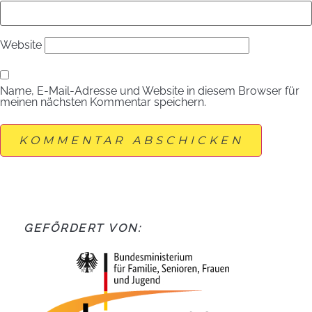
Website
Name, E-Mail-Adresse und Website in diesem Browser für
meinen nächsten Kommentar speichern.
GEFÖRDERT VON: