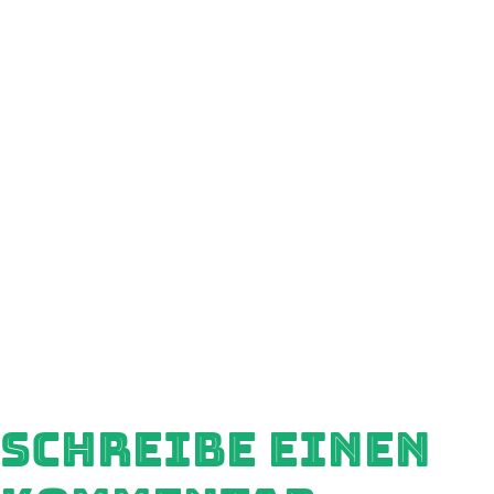
SCHREIBE EINEN