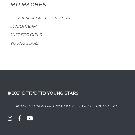
MITMACHEN
BUNDESFREIWILLIGENDIENST
JUNIORTEAM
JUST FOR GIRLS
YOUNG STARS
© 2021 DTTJ/DTTB YOUNG STARS
|
IMPRESSUM & DATENSCHUTZ
COOKIE RICHTLINIE