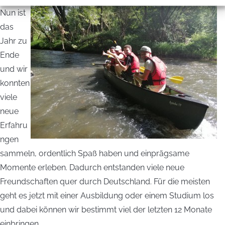
Nun ist
das
Jahr zu
Ende
und wir
konnten
viele
neue
Erfahru
ngen
sammeln, ordentlich Spaß haben und einprägsame
Momente erleben. Dadurch entstanden viele neue
Freundschaften quer durch Deutschland. Für die meisten
geht es jetzt mit einer Ausbildung oder einem Studium los
und dabei können wir bestimmt viel der letzten 12 Monate
einbringen.