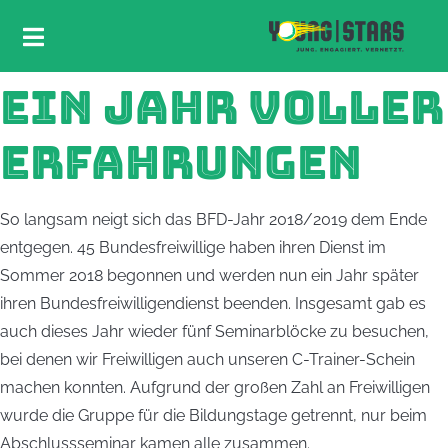
EIN JAHR VOLLER
ERFAHRUNGEN
So langsam neigt sich das BFD-Jahr 2018/2019 dem Ende
entgegen. 45 Bundesfreiwillige haben ihren Dienst im
Sommer 2018 begonnen und werden nun ein Jahr später
ihren Bundesfreiwilligendienst beenden. Insgesamt gab es
auch dieses Jahr wieder fünf Seminarblöcke zu besuchen,
bei denen wir Freiwilligen auch unseren C-Trainer-Schein
machen konnten. Aufgrund der großen Zahl an Freiwilligen
wurde die Gruppe für die Bildungstage getrennt, nur beim
Abschlussseminar kamen alle zusammen.