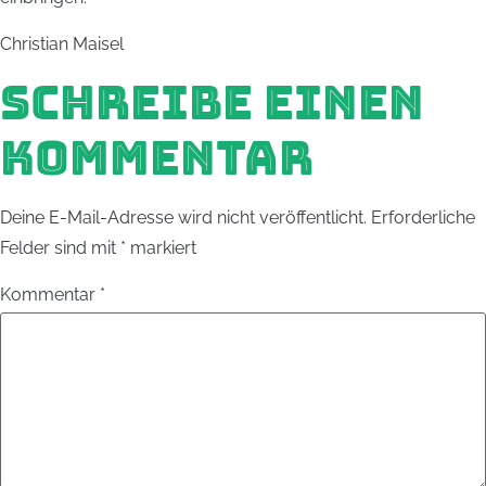
Christian Maisel
SCHREIBE EINEN
KOMMENTAR
Deine E-Mail-Adresse wird nicht veröffentlicht.
Erforderliche
Felder sind mit
*
markiert
Kommentar
*