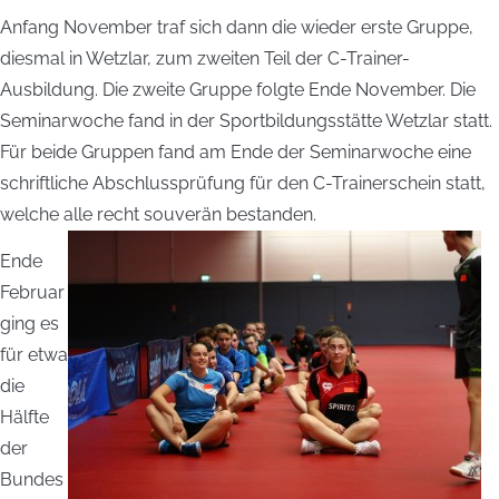
Anfang November traf sich dann die wieder erste Gruppe,
diesmal in Wetzlar, zum zweiten Teil der C-Trainer-
Ausbildung. Die zweite Gruppe folgte Ende November. Die
Seminarwoche fand in der Sportbildungsstätte Wetzlar statt.
Für beide Gruppen fand am Ende der Seminarwoche eine
schriftliche Abschlussprüfung für den C-Trainerschein statt,
welche alle recht souverän bestanden.
Ende
Februar
ging es
für etwa
die
Hälfte
der
Bundes