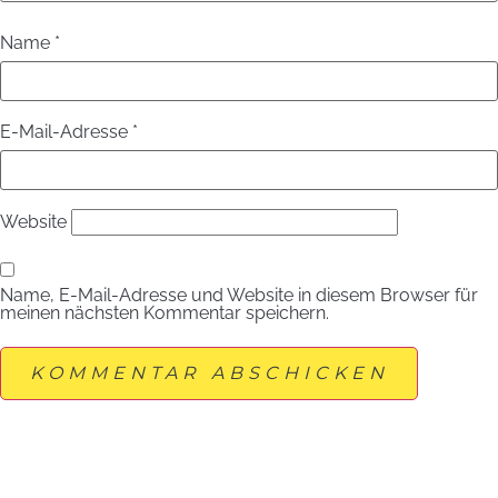
Name
*
E-Mail-Adresse
*
Website
Name, E-Mail-Adresse und Website in diesem Browser für
meinen nächsten Kommentar speichern.