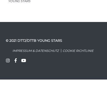
YOUNG STARS
© 2021 DTTJ/DTTB YOUNG STARS
|
IMPRESSUM & DATENSCHUTZ
COOKIE RICHTLINIE