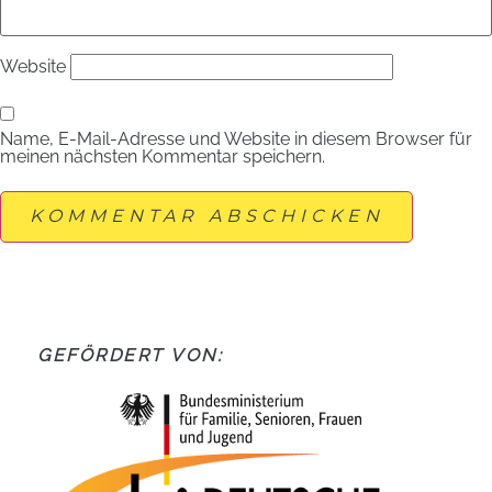
Website
Name, E-Mail-Adresse und Website in diesem Browser für
meinen nächsten Kommentar speichern.
GEFÖRDERT VON: