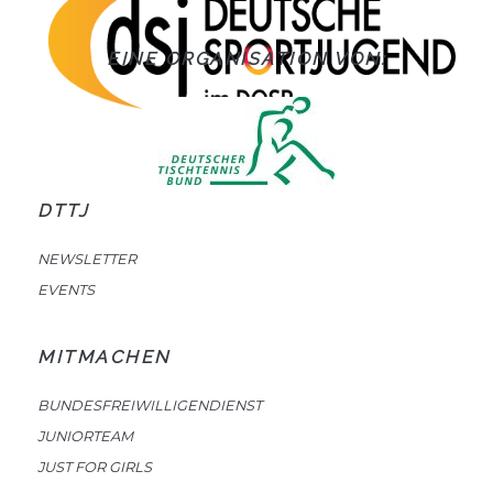
EINE ORGANISATION VON:
DTTJ
NEWSLETTER
EVENTS
MITMACHEN
BUNDESFREIWILLIGENDIENST
JUNIORTEAM
JUST FOR GIRLS