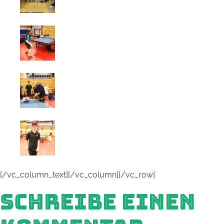
[/vc_column_text][/vc_column][/vc_row]
SCHREIBE EINEN