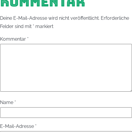
KOMMENTAR
Deine E-Mail-Adresse wird nicht veröffentlicht.
Erforderliche
Felder sind mit
*
markiert
Kommentar
*
Name
*
E-Mail-Adresse
*