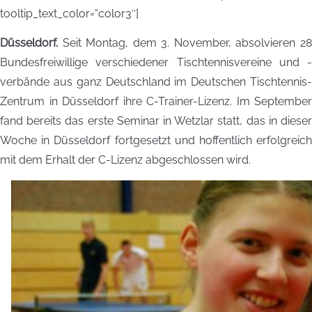
tooltip_text_color=“color3″]
Düsseldorf.
Seit Montag, dem 3. November, absolvieren 28
Bundesfreiwillige verschiedener Tischtennisvereine und -
verbände aus ganz Deutschland im Deutschen Tischtennis-
Zentrum in Düsseldorf ihre C-Trainer-Lizenz. Im September
fand bereits das erste Seminar in Wetzlar statt, das in dieser
Woche in Düsseldorf fortgesetzt und hoffentlich erfolgreich
mit dem Erhalt der C-Lizenz abgeschlossen wird.