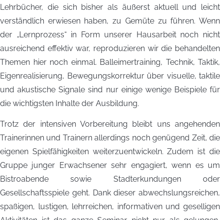
Lehrbücher, die sich bisher als äußerst aktuell und leicht
verständlich erwiesen haben, zu Gemüte zu führen. Wenn
der „Lernprozess“ in Form unserer Hausarbeit noch nicht
ausreichend effektiv war, reproduzieren wir die behandelten
Themen hier noch einmal. Balleimertraining, Technik, Taktik,
Eigenrealisierung, Bewegungskorrektur über visuelle, taktile
und akustische Signale sind nur einige wenige Beispiele für
die wichtigsten Inhalte der Ausbildung.
Trotz der intensiven Vorbereitung bleibt uns angehenden
Trainerinnen und Trainern allerdings noch genügend Zeit, die
eigenen Spielfähigkeiten weiterzuentwickeln. Zudem ist die
Gruppe junger Erwachsener sehr engagiert, wenn es um
Bistroabende sowie Stadterkundungen oder
Gesellschaftsspiele geht. Dank dieser abwechslungsreichen,
spaßigen, lustigen, lehrreichen, informativen und geselligen