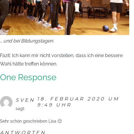
… und bei Bildungstagen.
Fazit: Ich kann mir nicht vorstellen, dass ich eine bessere
Wahl hätte treffen können.
One Response
18. FEBRUAR 2020 UM
SVEN
9:49 UHR
sagt:
Sehr schön geschrieben Lisa 🙂
ANTWORTEN