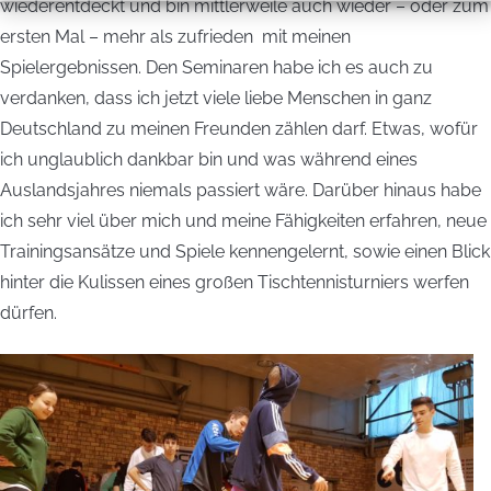
wiederentdeckt und bin mittlerweile auch wieder – oder zum
ersten Mal – mehr als zufrieden mit meinen
Spielergebnissen. Den Seminaren habe ich es auch zu
verdanken, dass ich jetzt viele liebe Menschen in ganz
Deutschland zu meinen Freunden zählen darf. Etwas, wofür
ich unglaublich dankbar bin und was während eines
Auslandsjahres niemals passiert wäre. Darüber hinaus habe
ich sehr viel über mich und meine Fähigkeiten erfahren, neue
Trainingsansätze und Spiele kennengelernt, sowie einen Blick
hinter die Kulissen eines großen Tischtennisturniers werfen
dürfen.