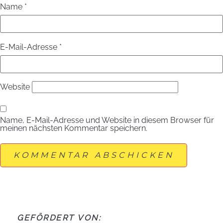
Name
*
E-Mail-Adresse
*
Website
Name, E-Mail-Adresse und Website in diesem Browser für
meinen nächsten Kommentar speichern.
GEFÖRDERT VON: