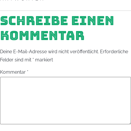
SCHREIBE EINEN
KOMMENTAR
Deine E-Mail-Adresse wird nicht veröffentlicht.
Erforderliche
Felder sind mit
*
markiert
Kommentar
*