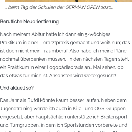
… beim Tag der Schulen der GERMAN OPEN 2020…
Berufliche Neuorientierung
Nach meinem Abitur hatte ich dann ein 5-wöchiges
Praktikum in einer Tierarztpraxis gemacht und weiß nun; das
ist doch nicht mein Traumberuf. Also habe ich meine Pläne
nochmal überdenken müssen. In den nächsten Tagen steht
ein Praktikum in einer Logopädiepraxis an… Mal sehen, ob
das etwas für mich ist. Ansonsten wird weitergesucht!
Und aktuell so?
Das Jahr als Bufdi könnte kaum besser laufen. Neben dem
Jugendtraining werde ich auch in KiTa- und OGS-Gruppen
eingesetzt, aber hauptsächlich unterstütze ich Breitensport-
und Turngruppen, in dem ich Sportstunden vorbereite und