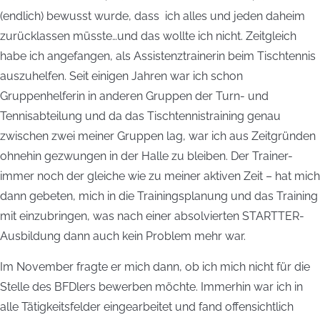
(endlich) bewusst wurde, dass ich alles und jeden daheim
zurücklassen müsste…und das wollte ich nicht. Zeitgleich
habe ich angefangen, als Assistenztrainerin beim Tischtennis
auszuhelfen. Seit einigen Jahren war ich schon
Gruppenhelferin in anderen Gruppen der Turn- und
Tennisabteilung und da das Tischtennistraining genau
zwischen zwei meiner Gruppen lag, war ich aus Zeitgründen
ohnehin gezwungen in der Halle zu bleiben. Der Trainer-
immer noch der gleiche wie zu meiner aktiven Zeit – hat mich
dann gebeten, mich in die Trainingsplanung und das Training
mit einzubringen, was nach einer absolvierten STARTTER-
Ausbildung dann auch kein Problem mehr war.
Im November fragte er mich dann, ob ich mich nicht für die
Stelle des BFDlers bewerben möchte. Immerhin war ich in
alle Tätigkeitsfelder eingearbeitet und fand offensichtlich