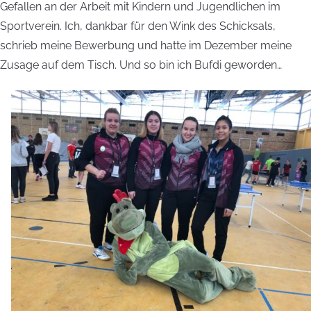
Gefallen an der Arbeit mit Kindern und Jugendlichen im
Sportverein. Ich, dankbar für den Wink des Schicksals,
schrieb meine Bewerbung und hatte im Dezember meine
Zusage auf dem Tisch. Und so bin ich Bufdi geworden…