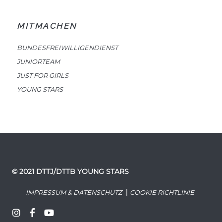
MITMACHEN
BUNDESFREIWILLIGENDIENST
JUNIORTEAM
JUST FOR GIRLS
YOUNG STARS
© 2021 DTTJ/DTTB YOUNG STARS
|
IMPRESSUM & DATENSCHUTZ
COOKIE RICHTLINIE