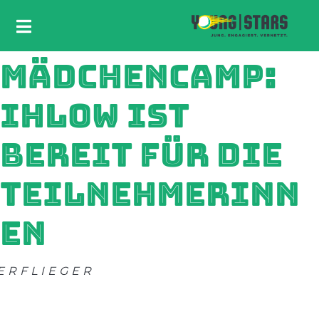
MÄDCHENCAMP:
IHLOW IST
BEREIT FÜR DIE
TEILNEHMERINN
EN