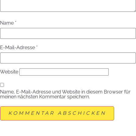
Name
*
E-Mail-Adresse
*
Website
Name, E-Mail-Adresse und Website in diesem Browser für
meinen nächsten Kommentar speichern.