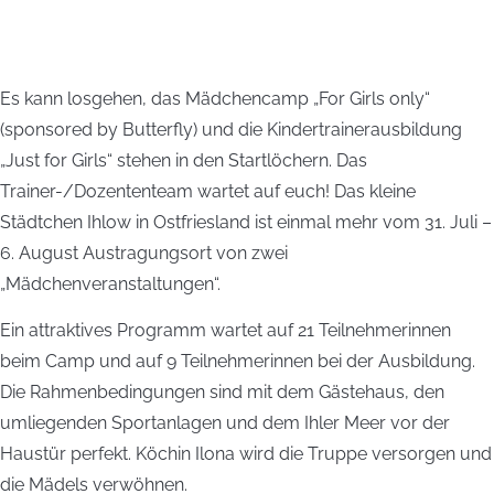
Es kann losgehen, das Mädchencamp „For Girls only“
(sponsored by Butterfly) und die Kindertrainerausbildung
„Just for Girls“ stehen in den Startlöchern. Das
Trainer-/Dozententeam wartet auf euch! Das kleine
Städtchen Ihlow in Ostfriesland ist einmal mehr vom 31. Juli –
6. August Austragungsort von zwei
„Mädchenveranstaltungen“.
Ein attraktives Programm wartet auf 21 Teilnehmerinnen
beim Camp und auf 9 Teilnehmerinnen bei der Ausbildung.
Die Rahmenbedingungen sind mit dem Gästehaus, den
umliegenden Sportanlagen und dem Ihler Meer vor der
Haustür perfekt. Köchin Ilona wird die Truppe versorgen und
die Mädels verwöhnen.