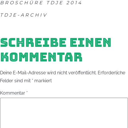
BROSCHÜRE TDJE 2014
TDJE-ARCHIV
SCHREIBE EINEN
KOMMENTAR
Deine E-Mail-Adresse wird nicht veröffentlicht.
Erforderliche
Felder sind mit
*
markiert
Kommentar
*