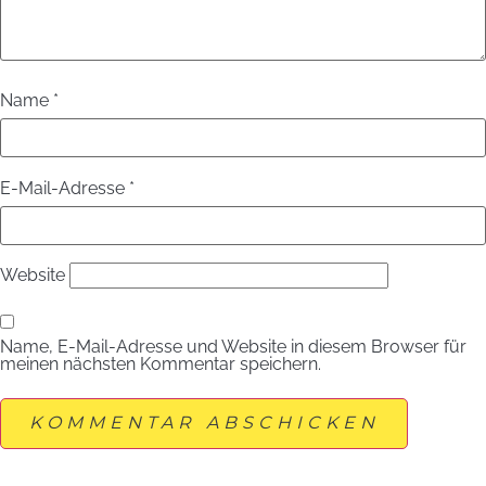
Name
*
E-Mail-Adresse
*
Website
Name, E-Mail-Adresse und Website in diesem Browser für
meinen nächsten Kommentar speichern.