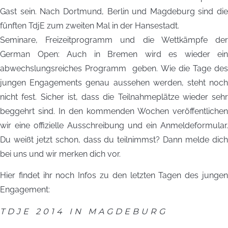
Gast sein. Nach Dortmund, Berlin und Magdeburg sind die
fünften TdjE zum zweiten Mal in der Hansestadt.
Seminare, Freizeitprogramm und die Wettkämpfe der
German Open: Auch in Bremen wird es wieder ein
abwechslungsreiches Programm geben. Wie die Tage des
jungen Engagements genau aussehen werden, steht noch
nicht fest. Sicher ist, dass die Teilnahmeplätze wieder sehr
beggehrt sind. In den kommenden Wochen veröffentlichen
wir eine offizielle Ausschreibung und ein Anmeldeformular.
Du weißt jetzt schon, dass du teilnimmst? Dann melde dich
bei uns und wir merken dich vor.
Hier findet ihr noch Infos zu den letzten Tagen des jungen
Engagement:
TDJE 2014 IN MAGDEBURG