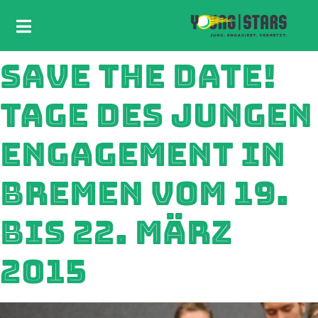
SAVE THE DATE!
TAGE DES JUNGEN
ENGAGEMENT IN
BREMEN VOM 19.
BIS 22. MÄRZ
2015