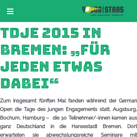
TDJE 2015 IN
BREMEN: „FÜR
JEDEN ETWAS
DABEI“
Zum insgesamt fünften Mal fanden während der German
Open die Tage des jungen Engagements statt. Augsburg,
Bochum, Hamburg – die 30 Teilnehmer/-innen kamen aus
ganz Deutschland in die Hansestadt Bremen. Dort
erwarteten sie abwechslungsreiche Seminare mit