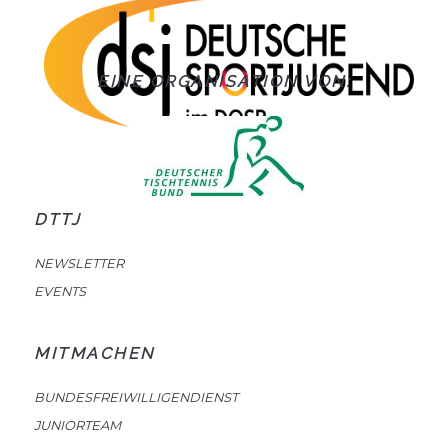
EINE ORGANISATION VON:
DTTJ
NEWSLETTER
EVENTS
MITMACHEN
BUNDESFREIWILLIGENDIENST
JUNIORTEAM