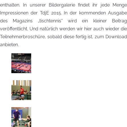
enthalten. In unserer Bildergalerie findet ihr jede Menge
Impressionen der TdjE 2015. In der kommenden Ausgabe
des Magazins „tischtennis“ wird ein kleiner Beitrag
veröffentlicht. Und natürlich werden wir hier auch wieder die
Teilnehmerbroschüre, sobald diese fertig ist, zum Download
anbieten.