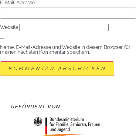
E-Mail-Adresse
*
Website
Name, E-Mail-Adresse und Website in diesem Browser für
meinen nächsten Kommentar speichern.
GEFÖRDERT VON: