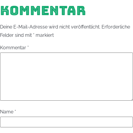
KOMMENTAR
Deine E-Mail-Adresse wird nicht veröffentlicht.
Erforderliche
Felder sind mit
*
markiert
Kommentar
*
Name
*