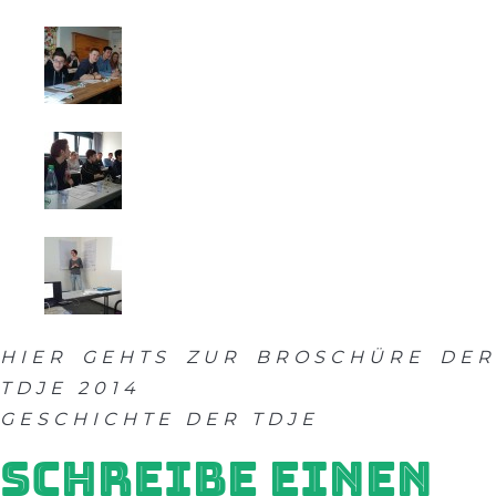
HIER GEHTS ZUR BROSCHÜRE DER
TDJE 2014
GESCHICHTE DER TDJE
SCHREIBE EINEN