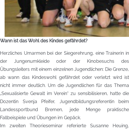
Wann ist das Wohl des Kindes gefährdet?
Herzliches Umarmen bei der Siegerehrung, eine Trainerin in
der Jungenumkleide oder der Kinobesuchs des
Übungsleiters mit einem einzelnen Jugendlichen: Die Grenze,
ab wann das Kindeswohl gefährdet oder verletzt wird ist
nicht immer deutlich. Um die Jugendlichen für das Thema
„Sexualisierte Gewalt im Verein“ zu sensibilisieren, hatte die
Dozentin Svenja Pfeifer, Jugendbildungsreferentin beim
Landessportbund Bremen, jede Menge praktische
Fallbeispiele und Übungen im Gepäck.
Im zweiten Theorieseminar referierte Susanne Heuing,