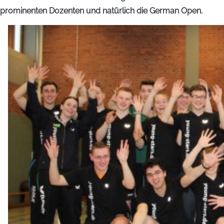
prominenten Dozenten und natürlich die German Open.