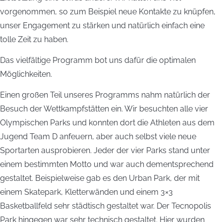
vorgenommen, so zum Beispiel neue Kontakte zu knüpfen,
unser Engagement zu stärken und natürlich einfach eine
tolle Zeit zu haben.
Das vielfältige Programm bot uns dafür die optimalen
Möglichkeiten.
Einen großen Teil unseres Programms nahm natürlich der
Besuch der Wettkampfstätten ein. Wir besuchten alle vier
Olympischen Parks und konnten dort die Athleten aus dem
Jugend Team D anfeuern, aber auch selbst viele neue
Sportarten ausprobieren. Jeder der vier Parks stand unter
einem bestimmten Motto und war auch dementsprechend
gestaltet. Beispielweise gab es den Urban Park, der mit
einem Skatepark, Kletterwänden und einem 3×3
Basketballfeld sehr städtisch gestaltet war. Der Tecnopolis
Park hingegen war sehr technisch gestaltet. Hier wurden