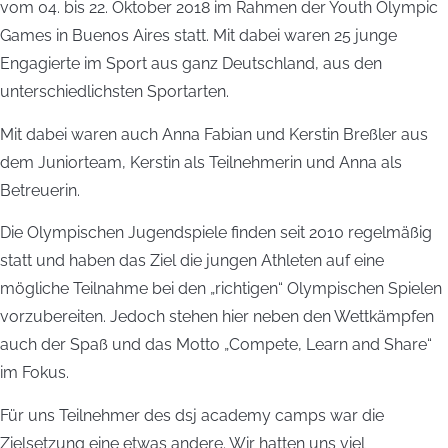
vom 04. bis 22. Oktober 2018 im Rahmen der Youth Olympic
Games in Buenos Aires statt. Mit dabei waren 25 junge
Engagierte im Sport aus ganz Deutschland, aus den
unterschiedlichsten Sportarten.
Mit dabei waren auch Anna Fabian und Kerstin Breßler aus
dem Juniorteam, Kerstin als Teilnehmerin und Anna als
Betreuerin.
Die Olympischen Jugendspiele finden seit 2010 regelmäßig
statt und haben das Ziel die jungen Athleten auf eine
mögliche Teilnahme bei den „richtigen“ Olympischen Spielen
vorzubereiten. Jedoch stehen hier neben den Wettkämpfen
auch der Spaß und das Motto „Compete, Learn and Share“
im Fokus.
Für uns Teilnehmer des dsj academy camps war die
Zielsetzung eine etwas andere. Wir hatten uns viel