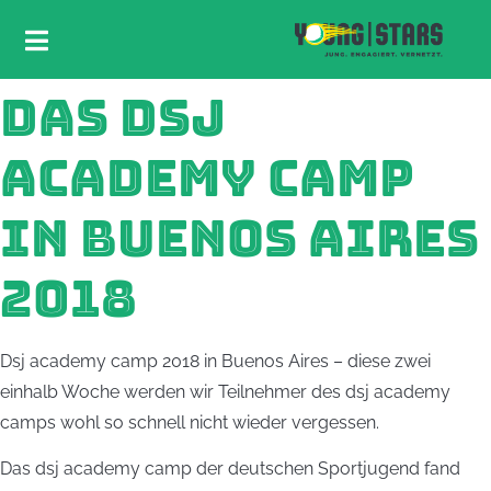
DAS DSJ
ACADEMY CAMP
IN BUENOS AIRES
2018
Dsj academy camp 2018 in Buenos Aires – diese zwei
einhalb Woche werden wir Teilnehmer des dsj academy
camps wohl so schnell nicht wieder vergessen.
Das dsj academy camp der deutschen Sportjugend fand