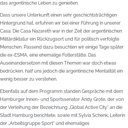
das argentinische Leben zu genießen.
Dass unsere Unterkunft einen sehr geschichtsträchtigen
Hintergrund hat, erfuhren wir bei einer Führung in unserer
Casa. Die Casa Nazareth war in der Zeit der argentinischen
Militärdiktatur ein Rückzugsort und für politisch verfolgte
Menschen. Passend dazu besuchten wir einige Tage später
die ex-ESMA, eine ehemalige Folterstätte. Das
Auseinandersetzen mit diesen Themen war doch etwas
bedrücken, half uns jedoch die argentinische Mentalität ein
wenig besser zu verstehen.
Ebenfalls auf dem Programm standen Gespräche mit dem
Hamburger Innen- und Sportssenator Andy Grote, der von
der Verleihung der Bezeichnung „Global Active City“ an die
Stadt Hamburg berichtete, sowie mit Sylvia Schenk, Leiterin
der „Arbeitsgruppe Sport“ und ehemaliges