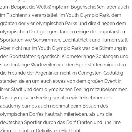
zum Beispiel die Wettkämpfe im Bogenschießen, aber auch
im Tischtennis veranstaltet. Im Youth Olympic Park, dem
größten der vier olympischen Parks und direkt neben dem
olympischen Dorf gelegen, fanden einige der populärsten
Sportarten wie Schwimmen, Leichtathletik und Turnen statt.
Aber nicht nur im Youth Olympic Park war die Stimmung in
den Sportstätten gigantisch. Kilometerlange Schlangen und
stundenlange Wartezeiten vor den Sportstätten minderten
die Freunde der Argentinier nicht im Geringsten. Geduldig
standen sie an um auch etwas von dem großen Event in
ihrer Stadt und dem olympischen Feeling mitzubekommen.
Das olympische Feeling konnten wir Teilnehmer des
academy camps auch nochmal beim Besuch des
olympischen Dorfes hautnah miterleben, als uns die
deutschen Sportler durch das Dorf führten und uns ihre
Zimmer zeigten. Definitiv ein Highlight!