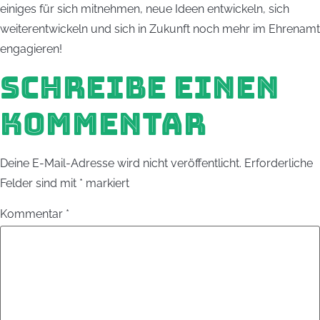
einiges für sich mitnehmen, neue Ideen entwickeln, sich
weiterentwickeln und sich in Zukunft noch mehr im Ehrenamt
engagieren!
SCHREIBE EINEN
KOMMENTAR
Deine E-Mail-Adresse wird nicht veröffentlicht.
Erforderliche
Felder sind mit
*
markiert
Kommentar
*