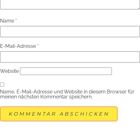
Name
*
E-Mail-Adresse
*
Website
Name, E-Mail-Adresse und Website in diesem Browser für
meinen nächsten Kommentar speichern.