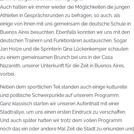
Auch hatten wir immer wieder die Möglichkeiten die jungen
Athleten in Gesprächsrunden zu befragen, so auch, als
einige von ihnen mit uns gemeinsam die deutsche Schule in
Buenos Aires besuchten. Ebenfalls konnten wir uns mit den
deutschen Trainern und Funktionären austauschen. Sogar
Jan Holze und die Sprinterin Gina Lückenkemper schauten
zu einem gemeinsamen Brunch bei uns in der Casa
Nazareth, unserer Unterkunft für die Zeit in Buenos Aires,
vorbei.
Neben dem sportlichen Teil standen auch einige kulturelle
und politische Schwerpunkte auf unserem Programm.
Ganz klassisch starten wir unseren Aufenthalt mit einer
Stadtrallye, um uns einen ersten Eindruck zu verschaffen.
Und auch später hatten wir trotz dem vollen Programm
noch das ein oder andere Mal Zeit die Stadt zu erkunden und