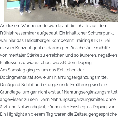
An diesem Wochenende wurde auf die Inhalte aus dem
Frühjahresseminar aufgebaut. Ein inhaltlicher Schwerpunkt
war hier das Heidelberger Kompetenz Training (HKT). Bei
diesem Konzept geht es darum persönliche Ziele mithilfe
von mentaler Stärke zu erreichen und so äußeren, negativen
Einflüssen zu widerstehen, wie z.B. dem Doping.
Am Samstag ging es um das Entstehen der
Dopingmentalität sowie um Nahrungsergänzungsmittel.
Genügend Schlaf und eine gesunde Ernährung sind die
Grundlage, um gar nicht erst auf Nahrungsergänzungsmittel
angewiesen zu sein. Denn Nahrungsergänzungsmittel, ohne
ärztliche Notwendigkeit, können der Einstieg ins Doping sein.
Ein Highlight an diesem Tag waren die Zeitzeugengespräche.