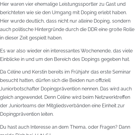
Hier waren vier ehemalige Leistungssportler zu Gast und
berichteten wie sie den Umgang mit Doping erlebt haben.
Hier wurde deutlich, dass nicht nur alleine Doping, sondern
auch politische Hintergründe durch die DDR eine große Rolle
in dieser Zeit gespielt haben.
Es war also wieder ein interessantes Wochenende, das viele
Einblicke in und um den Bereich des Dopings gegeben hat.
Da Céline und Kerstin bereits im Frühjahr das erste Seminar
besucht hatten, dürfen sich die Beiden nun offiziell
Juniorbotschafter Dopingprävention nennen. Das wird auch
gleich angewendet. Denn Céline wird beim Netzwerktreffen
der Juniorteams der Mitgliedsverbänden eine Einheit zur
Dopingprävention leiten.
Du hast auch Interesse an dem Thema, oder Fragen? Dann