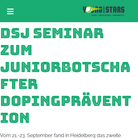
DSJ SEMINAR
ZUM
JUNIORBOTSCHA
FTER
DOPINGPRÄVENT
ION
Vom 21.-23. September fand in Heidelberg das zweite