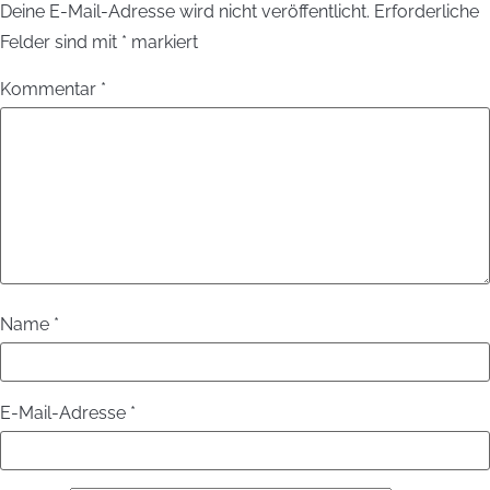
Deine E-Mail-Adresse wird nicht veröffentlicht.
Erforderliche
Felder sind mit
*
markiert
Kommentar
*
Name
*
E-Mail-Adresse
*