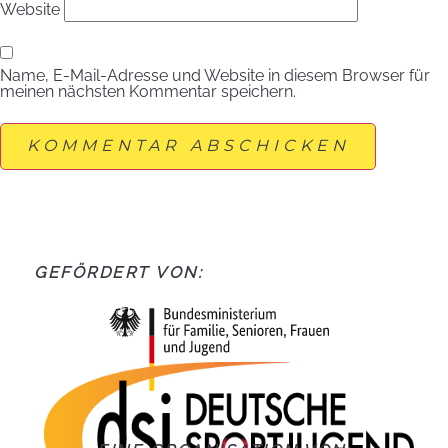
Website
Name, E-Mail-Adresse und Website in diesem Browser für
meinen nächsten Kommentar speichern.
GEFÖRDERT VON: