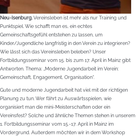
Neu-Isenburg.
Vereinsleben ist mehr als nur Training und
Punktspiel. Wie schafft man es, ein echtes
Gemeinschaftsgefühl entstehen zu lassen, um
Kinder/Jugendliche langfristig in den Verein zu integrieren?
Wie lässt sich das Vereinsleben beleben? Unser
Fortbildungsseminar vom 15. bis zum 17. April in Mainz gibt
Antworten. Thema: „Moderne Jugendarbeit im Verein:
Gemeinschaft, Engagement, Organisation“.
Gute und moderne Jugendarbeit hat viel mit der richtigen
Planung zu tun. Wer fährt zu Auswärtsspielen, wie
organisiert man die mini-Meisterschaften oder ein
Vereinsfest? Solche und ähnliche Themen stehen in unserem
1. Fortbildungsseminar vom 15.-17. April in Mainz im
Vordergrund. Außerdem möchten wir in dem Workshop