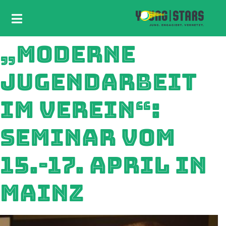
„MODERNE
JUGENDARBEIT
IM VEREIN“:
SEMINAR VOM
15.-17. APRIL IN
MAINZ