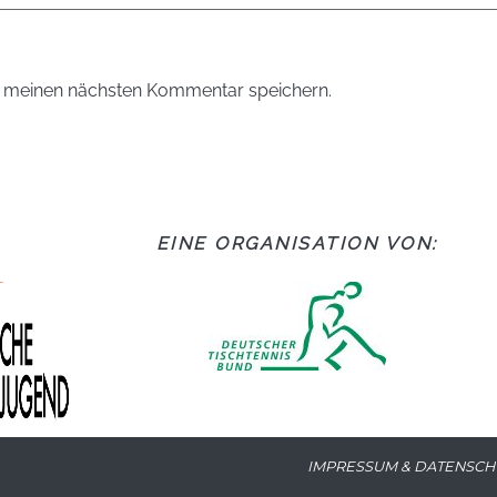
r meinen nächsten Kommentar speichern.
EINE ORGANISATION VON:
IMPRESSUM & DATENSCH