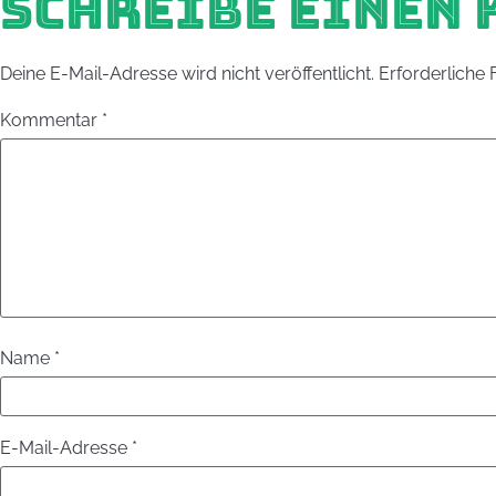
SCHREIBE EINEN
Deine E-Mail-Adresse wird nicht veröffentlicht.
Erforderliche 
Kommentar
*
Name
*
E-Mail-Adresse
*