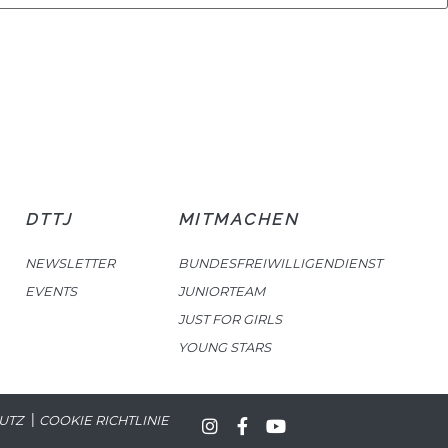
DTTJ
MITMACHEN
NEWSLETTER
BUNDESFREIWILLIGENDIENST
EVENTS
JUNIORTEAM
JUST FOR GIRLS
YOUNG STARS
|
UTZ
COOKIE RICHTLINIE