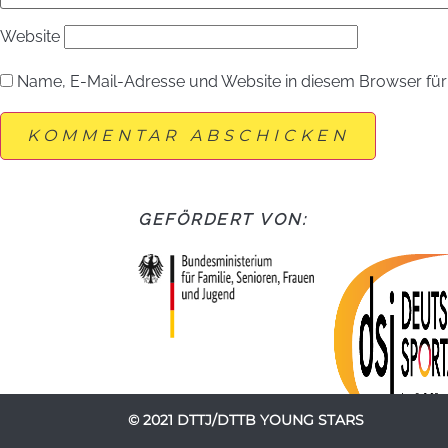
Website
Name, E-Mail-Adresse und Website in diesem Browser fü
GEFÖRDERT VON:
© 2021 DTTJ/DTTB YOUNG STARS