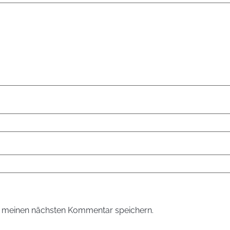
r meinen nächsten Kommentar speichern.