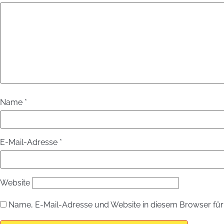
Name
*
E-Mail-Adresse
*
Website
Name, E-Mail-Adresse und Website in diesem Browser fü