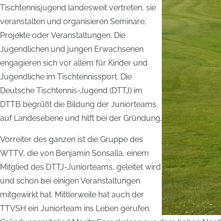
Tischtennisjugend landesweit vertreten, sie
veranstalten und organisieren Seminare,
Projekte oder Veranstaltungen. Die
Jugendlichen und jungen Erwachsenen
engagieren sich vor allem für Kinder und
Jugendliche im Tischtennissport. Die
Deutsche Tischtennis-Jugend (DTTJ) im
DTTB begrüßt die Bildung der Juniorteams
auf Landesebene und hilft bei der Gründung.
Vorreiter des ganzen ist die Gruppe des
WTTV, die von Benjamin Sonsalla, einem
Mitglied des DTTJ-Juniorteams, geleitet wird
und schon bei einigen Veranstaltungen
mitgewirkt hat. Mittlerweile hat auch der
TTVSH ein Juniorteam ins Leben gerufen.