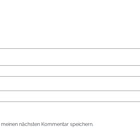
r meinen nächsten Kommentar speichern.