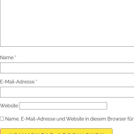
Name
*
E-Mail-Adresse
*
Website
Name, E-Mail-Adresse und Website in diesem Browser fü