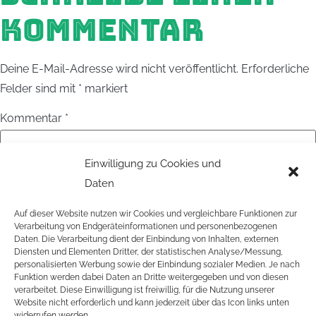
KOMMENTAR
Deine E-Mail-Adresse wird nicht veröffentlicht.
Erforderliche
Felder sind mit
*
markiert
Kommentar
*
Einwilligung zu Cookies und
Daten
Auf dieser Website nutzen wir Cookies und vergleichbare Funktionen zur
Verarbeitung von Endgeräteinformationen und personenbezogenen
Daten. Die Verarbeitung dient der Einbindung von Inhalten, externen
Diensten und Elementen Dritter, der statistischen Analyse/Messung,
personalisierten Werbung sowie der Einbindung sozialer Medien. Je nach
Name
*
Funktion werden dabei Daten an Dritte weitergegeben und von diesen
verarbeitet. Diese Einwilligung ist freiwillig, für die Nutzung unserer
Website nicht erforderlich und kann jederzeit über das Icon links unten
widerrufen werden.