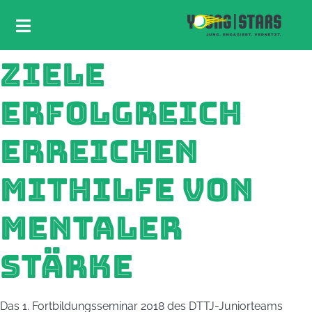
ZIELE
ERFOLGREICH
ERREICHEN
MITHILFE VON
MENTALER
STÄRKE
Das 1. Fortbildungsseminar 2018 des DTTJ-Juniorteams