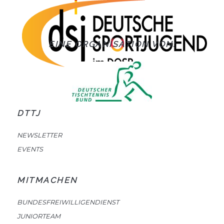
EINE ORGANISATION VON:
DTTJ
NEWSLETTER
EVENTS
MITMACHEN
BUNDESFREIWILLIGENDIENST
JUNIORTEAM