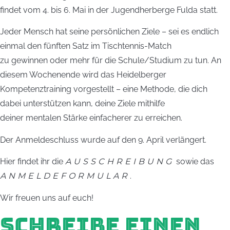
findet vom 4. bis 6. Mai in der Jugendherberge Fulda statt.
Jeder Mensch hat seine persönlichen Ziele – sei es endlich
einmal den fünften Satz im Tischtennis-Match
zu gewinnen oder mehr für die Schule/Studium zu tun. An
diesem Wochenende wird das Heidelberger
Kompetenztraining vorgestellt – eine Methode, die dich
dabei unterstützen kann, deine Ziele mithilfe
deiner mentalen Stärke einfacherer zu erreichen.
Der Anmeldeschluss wurde auf den 9. April verlängert.
Hier findet ihr die
AUSSCHREIBUNG
sowie das
ANMELDEFORMULAR
.
Wir freuen uns auf euch!
SCHREIBE EINEN