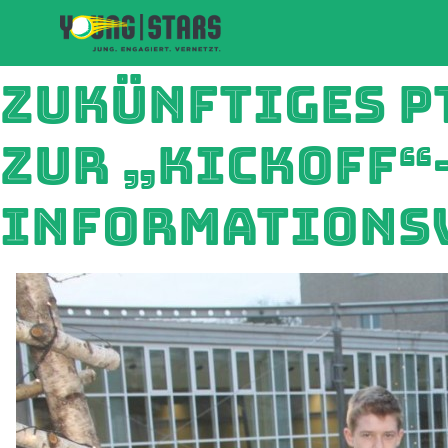
ZUKÜNFTIGES P
ZUR „KICKOFF“
INFORMATIONS