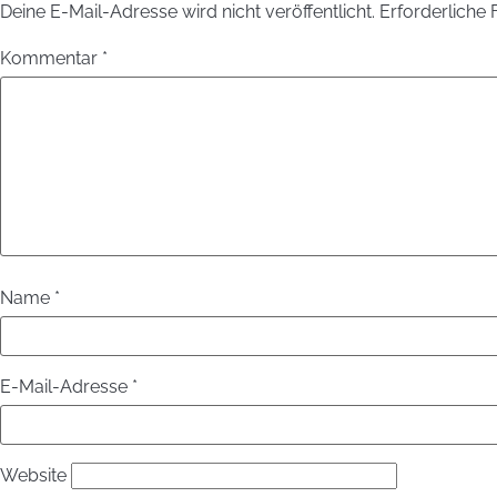
Deine E-Mail-Adresse wird nicht veröffentlicht.
Erforderliche 
Kommentar
*
Name
*
E-Mail-Adresse
*
Website