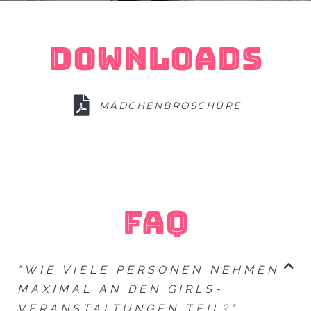
DOWNLOADS
MÄDCHENBROSCHÜRE
FAQ
"WIE VIELE PERSONEN NEHMEN
MAXIMAL AN DEN GIRLS-
VERANSTALTUNGEN TEIL?"