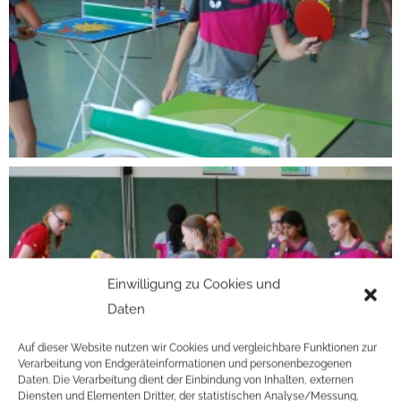
Einwilligung zu Cookies und
Daten
Auf dieser Website nutzen wir Cookies und vergleichbare Funktionen zur
Verarbeitung von Endgeräteinformationen und personenbezogenen
Daten. Die Verarbeitung dient der Einbindung von Inhalten, externen
Diensten und Elementen Dritter, der statistischen Analyse/Messung,