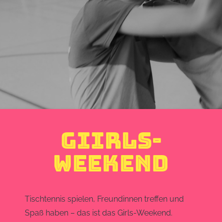
GIIRLS-
WEEKEND
Tischtennis spielen, Freundinnen treffen und
Spaß haben – das ist das Girls-Weekend.