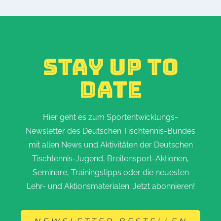
STAY UP TO
DATE
Hier geht es zum Sportentwicklungs-
Newsletter des Deutschen Tischtennis-Bundes
mit allen News und Aktivitäten der Deutschen
Tischtennis-Jugend, Breitensport-Aktionen,
Seminare, Trainingstipps oder die neuesten
Lehr- und Aktionsmaterialen. Jetzt abonnieren!