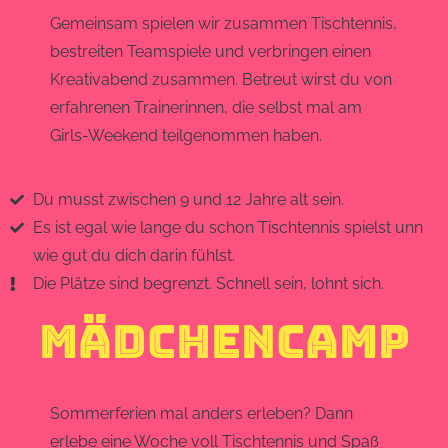
Gemeinsam spielen wir zusammen Tischtennis,
bestreiten Teamspiele und verbringen einen
Kreativabend zusammen. Betreut wirst du von
erfahrenen Trainerinnen, die selbst mal am
Girls-Weekend teilgenommen haben.
Du musst zwischen 9 und 12 Jahre alt sein.
Es ist egal wie lange du schon Tischtennis spielst unn
wie gut du dich darin fühlst.
Die Plätze sind begrenzt. Schnell sein, lohnt sich.
MÄDCHENCAMP
Sommerferien mal anders erleben? Dann
erlebe eine Woche voll Tischtennis und Spaß