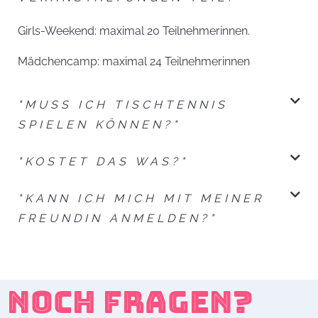
Girls-Weekend: maximal 20 Teilnehmerinnen.
Mädchencamp: maximal 24 Teilnehmerinnen
"MUSS ICH TISCHTENNIS
SPIELEN KÖNNEN?"
"KOSTET DAS WAS?"
"KANN ICH MICH MIT MEINER
FREUNDIN ANMELDEN?"
NOCH FRAGEN?