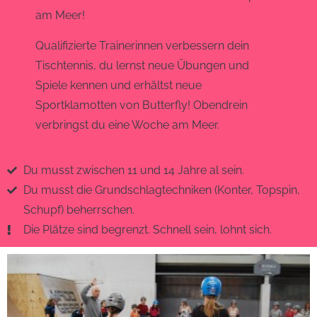
am Meer!
Qualifizierte Trainerinnen verbessern dein
Tischtennis, du lernst neue Übungen und
Spiele kennen und erhältst neue
Sportklamotten von Butterfly! Obendrein
verbringst du eine Woche am Meer.
Du musst zwischen 11 und 14 Jahre al sein.
Du musst die Grundschlagtechniken (Konter, Topspin,
Schupf) beherrschen.
Die Plätze sind begrenzt. Schnell sein, lohnt sich.