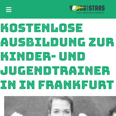
KOSTENLOSE
AUSBILDUNG ZUR
KINDER- UND
JUGENDTRAINER
IN IN FRANKFURT