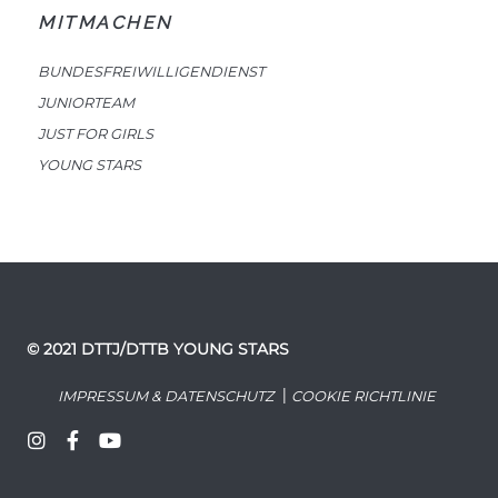
MITMACHEN
BUNDESFREIWILLIGENDIENST
JUNIORTEAM
JUST FOR GIRLS
YOUNG STARS
© 2021 DTTJ/DTTB YOUNG STARS
|
IMPRESSUM & DATENSCHUTZ
COOKIE RICHTLINIE