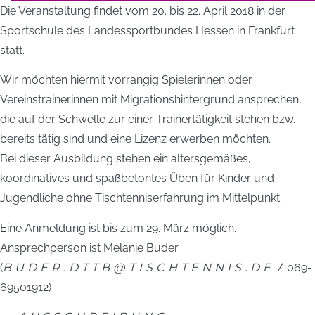
Die Veranstaltung findet vom 20. bis 22. April 2018 in der
Sportschule des Landessportbundes Hessen in Frankfurt
statt.
Wir möchten hiermit vorrangig Spielerinnen oder
Vereinstrainerinnen mit Migrationshintergrund ansprechen,
die auf der Schwelle zur einer Trainertätigkeit stehen bzw.
bereits tätig sind und eine Lizenz erwerben möchten.
Bei dieser Ausbildung stehen ein altersgemäßes,
koordinatives und spaßbetontes Üben für Kinder und
Jugendliche ohne Tischtenniserfahrung im Mittelpunkt.
Eine Anmeldung ist bis zum 29. März möglich.
Ansprechperson ist Melanie Buder
(
BUDER.DTTB@TISCHTENNIS.DE
/ 069-
69501912)