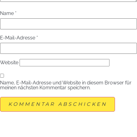
Name
*
E-Mail-Adresse
*
Website
Name, E-Mail-Adresse und Website in diesem Browser für
meinen nächsten Kommentar speichern.