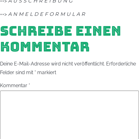
==>
AUSSCHREIBUNG
==>
ANMELDEFORMULAR
SCHREIBE EINEN
KOMMENTAR
Deine E-Mail-Adresse wird nicht veröffentlicht.
Erforderliche
Felder sind mit
*
markiert
Kommentar
*