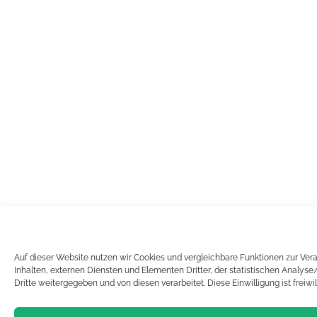
Auf dieser Website nutzen wir Cookies und vergleichbare Funktionen zur Ve
Inhalten, externen Diensten und Elementen Dritter, der statistischen Analy
Dritte weitergegeben und von diesen verarbeitet. Diese Einwilligung ist freiwi